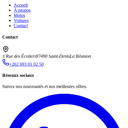
Accueil
À propos
Motos
Voitures
Contact
Contact
3 Rue des Écoliers
97490 Saint-Denis
La Réunion
+262 693 01 02 50
Réseaux sociaux
Suivez nos nouveautés et nos meilleures offres.