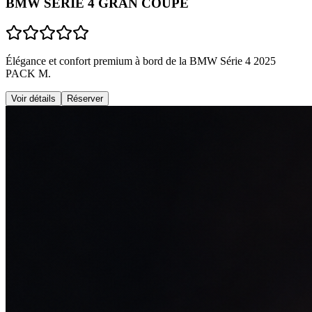
BMW SÉRIE 4 GRAN COUPÉ
Élégance et confort premium à bord de la BMW Série 4 2025
PACK M.
Voir détails
Réserver