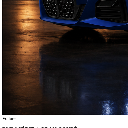
Voiture