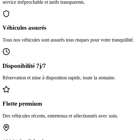
service irréprochable et tarifs transparents.
Véhicules assurés
Tous nos véhicules sont assurés tous risques pour votre tranquillité.
Disponibilité 7j/7
Réservation et mise à disposition rapide, toute la semaine.
Flotte premium
Des véhicules récents, entretenus et sélectionnés avec soin.