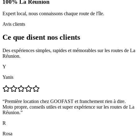
100% La Réunion
Expert local, nous connaissons chaque route de l'île.
Avis clients
Ce que disent nos
clients
Des expériences simples, rapides et mémorables sur les routes de La
Réunion.
Y
Yanis
“
Première location chez GOOFAST et franchement rien à dire.
Moto propre, conseils utiles et super expérience sur les routes de La
Réunion.
”
R
Rosa