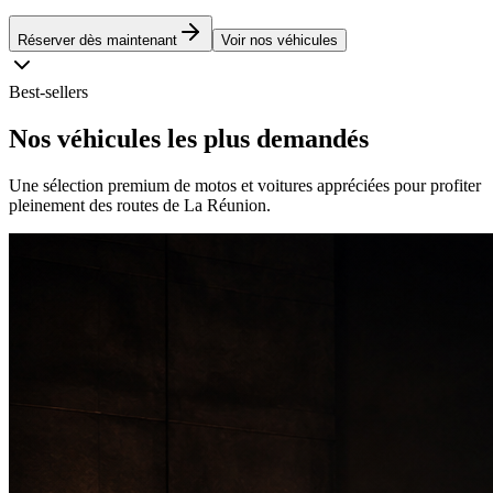
Réserver dès maintenant
Voir nos véhicules
Best-sellers
Nos véhicules les plus
demandés
Une sélection premium de motos et voitures appréciées pour profiter
pleinement des routes de La Réunion.