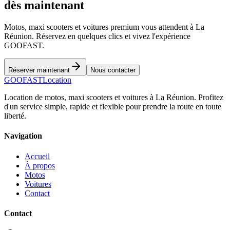
dès maintenant
Motos, maxi scooters et voitures premium vous attendent à La
Réunion. Réservez en quelques clics et vivez l'expérience
GOOFAST.
Réserver maintenant
Nous contacter
GOO
FAST
Location
Location de motos, maxi scooters et voitures à La Réunion. Profitez
d'un service simple, rapide et flexible pour prendre la route en toute
liberté.
Navigation
Accueil
À propos
Motos
Voitures
Contact
Contact