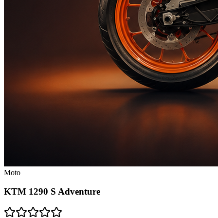
Moto
KTM 1290 S Adventure