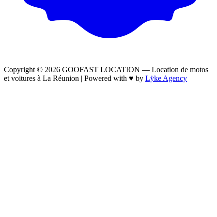
Copyright © 2026 GOOFAST LOCATION — Location de motos
et voitures à La Réunion |
Powered with
♥
by
Lÿke Agency