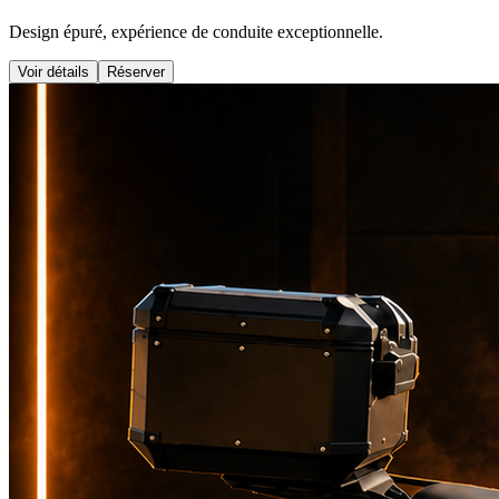
Design épuré, expérience de conduite exceptionnelle.
Voir détails
Réserver