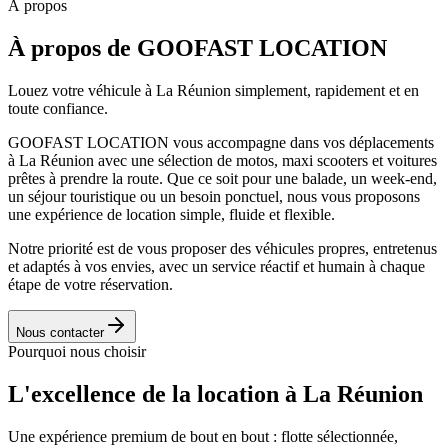
À propos
À propos de
GOOFAST LOCATION
Louez votre véhicule à La Réunion simplement, rapidement et en
toute confiance.
GOOFAST LOCATION vous accompagne dans vos déplacements
à La Réunion avec une sélection de motos, maxi scooters et voitures
prêtes à prendre la route. Que ce soit pour une balade, un week-end,
un séjour touristique ou un besoin ponctuel, nous vous proposons
une expérience de location simple, fluide et flexible.
Notre priorité est de vous proposer des véhicules propres, entretenus
et adaptés à vos envies, avec un service réactif et humain à chaque
étape de votre réservation.
Nous contacter
Pourquoi nous choisir
L'excellence de la location à
La Réunion
Une expérience premium de bout en bout : flotte sélectionnée,