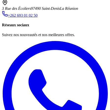
3 Rue des Écoliers
97490 Saint-Denis
La Réunion
+262 693 01 02 50
Réseaux sociaux
Suivez nos nouveautés et nos meilleures offres.