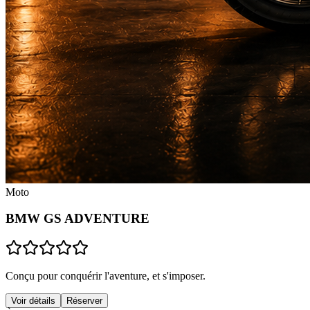
Moto
BMW GS ADVENTURE
Conçu pour conquérir l'aventure, et s'imposer.
Voir détails
Réserver