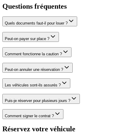
Questions
fréquentes
Quels documents faut-il pour louer ?
Peut-on payer sur place ?
Comment fonctionne la caution ?
Peut-on annuler une réservation ?
Les véhicules sont-ils assurés ?
Puis-je réserver pour plusieurs jours ?
Comment signer le contrat ?
Réservez votre véhicule