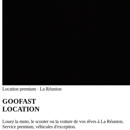
Location premium · La Réunion
GOOFAST
LOCATION
Louez la moto, le scooter ou la voiture de vos rêves à La Réunion.
Service premium, véhicules d'exception.