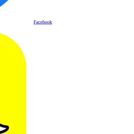
Facebook