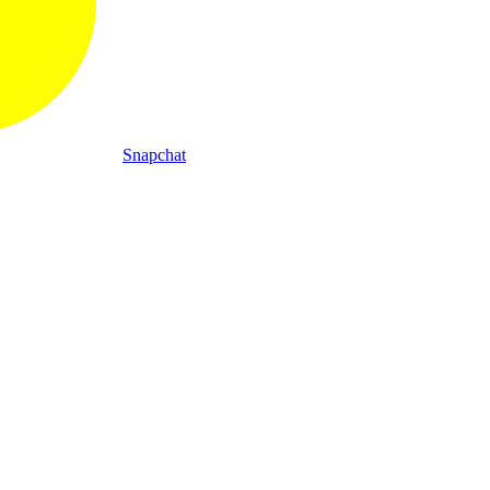
Snapchat