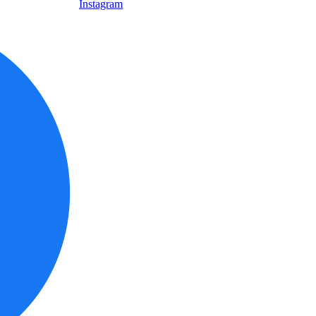
Instagram