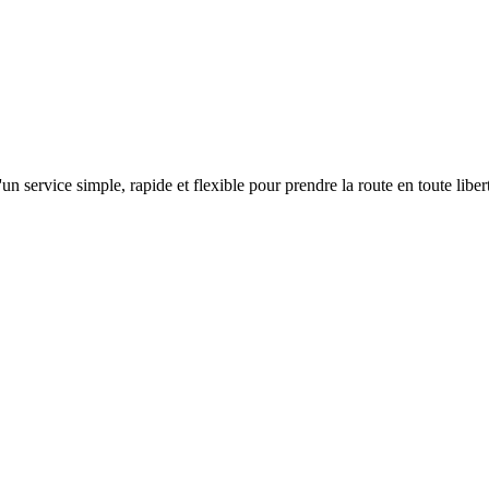
n service simple, rapide et flexible pour prendre la route en toute liber