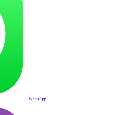
WhatsApp